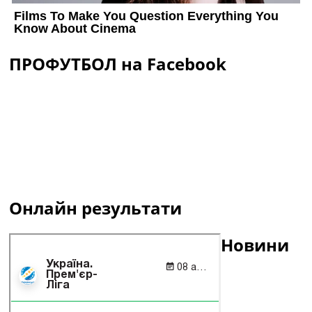
ПРОФУТБОЛ на Facebook
Онлайн результати
Новини