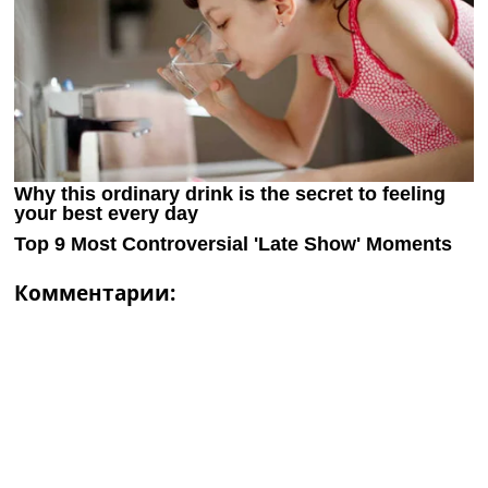
Комментарии: