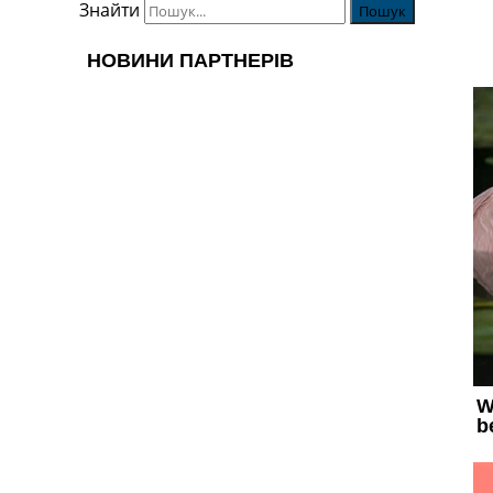
Знайти