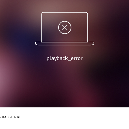
ам каналі.