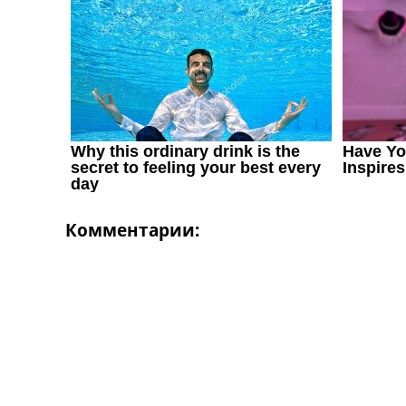
Комментарии: