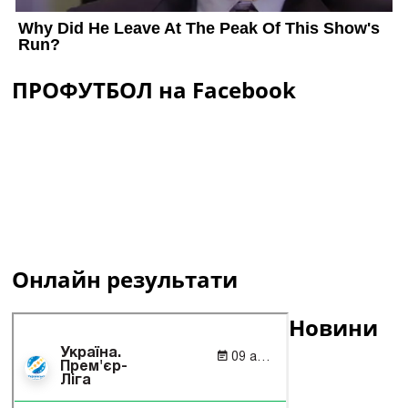
ПРОФУТБОЛ на Facebook
Онлайн результати
Новини