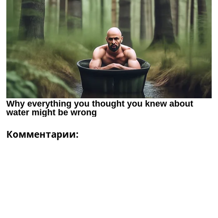
Комментарии: