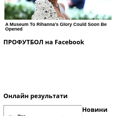
ПРОФУТБОЛ на Facebook
Онлайн результати
Новини