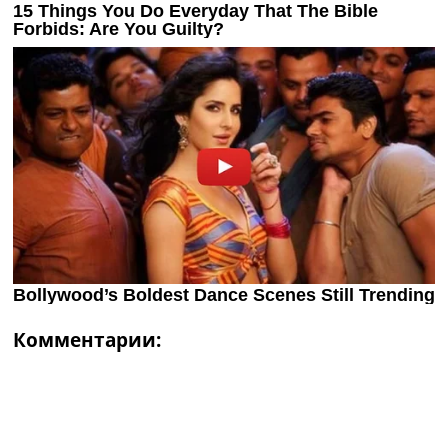
Комментарии: