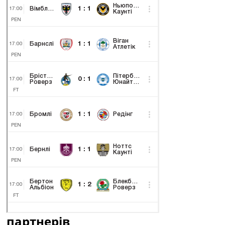
партнерів