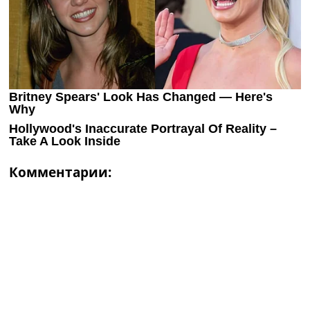
Комментарии: