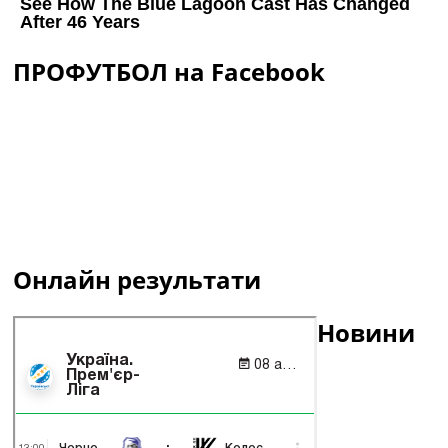
ПРОФУТБОЛ на Facebook
Онлайн результати
Новини