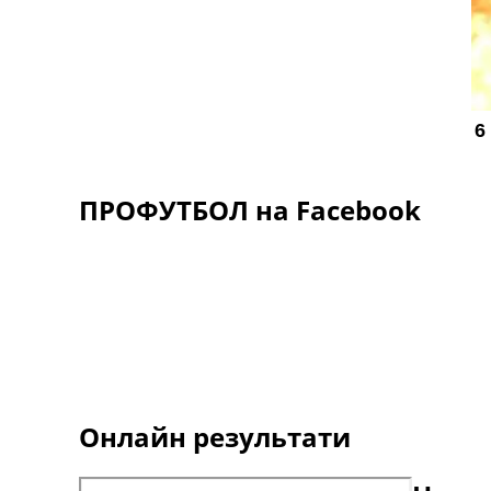
ПРОФУТБОЛ на Facebook
Онлайн результати