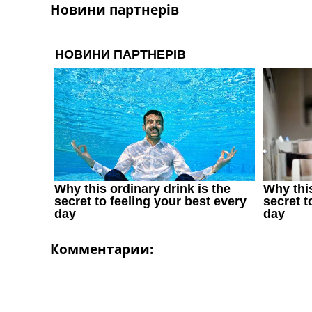
Новини партнерів
Комментарии: