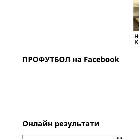
ПРОФУТБОЛ на Facebook
Онлайн результати