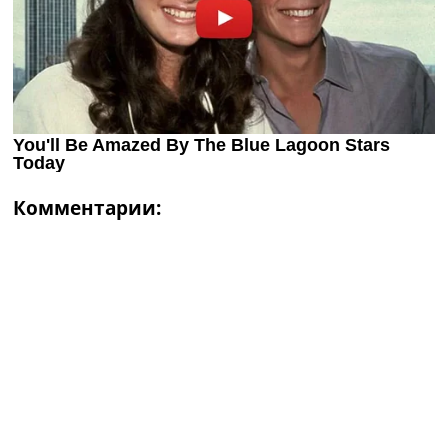
Комментарии: