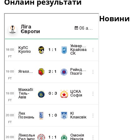
Онлайн результати
Новини