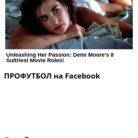
ПРОФУТБОЛ на Facebook