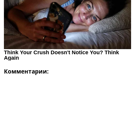
Комментарии: