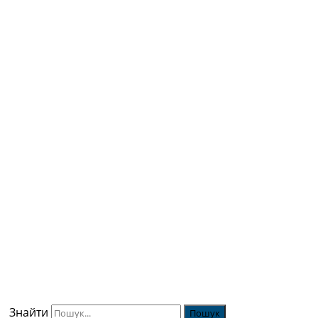
Знайти