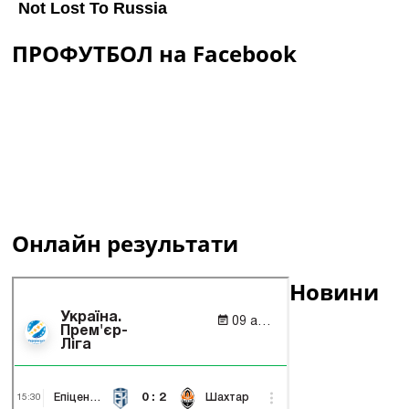
ПРОФУТБОЛ на Facebook
Онлайн результати
Новини