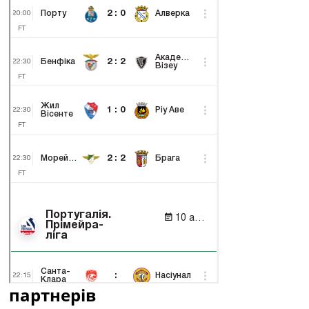
партнерів