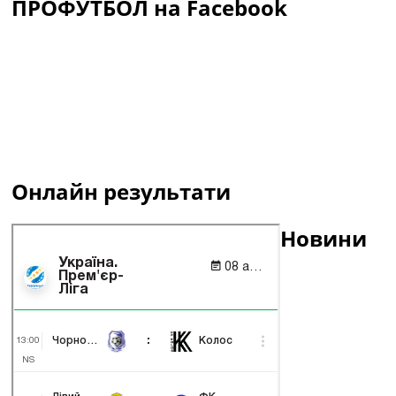
ПРОФУТБОЛ на Facebook
Онлайн результати
Новини