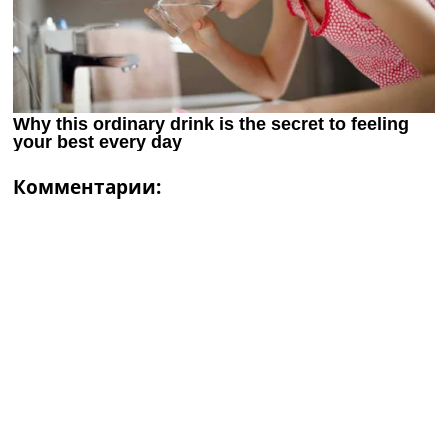
Комментарии: