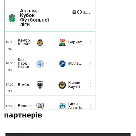
партнерів