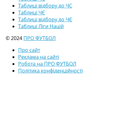
Таблиці відбору до ЧС
Таблиці ЧЄ
Таблиці відбору до ЧЄ
Таблиці Ліги Націй
© 2024
ПРО ФУТБОЛ
Про сайт
Реклама на сайті
Робота на ПРО ФУТБОЛ
Політика конфіденційності