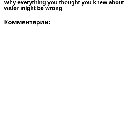
Комментарии: