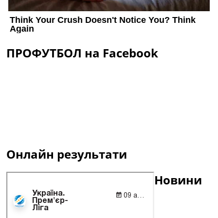
ПРОФУТБОЛ на Facebook
Онлайн результати
Новини