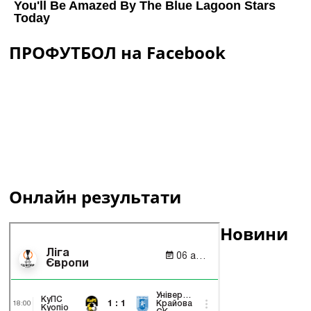
ПРОФУТБОЛ на Facebook
Онлайн результати
Новини