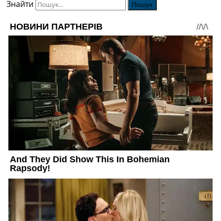
Знайти