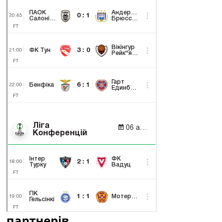
партнерів