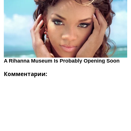
Комментарии: