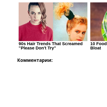
Комментарии: