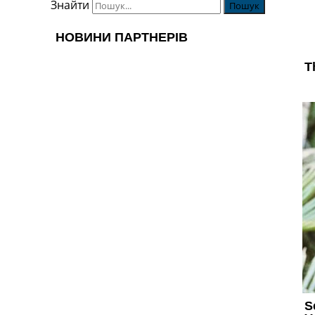
Знайти