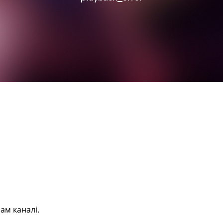
ам каналі.