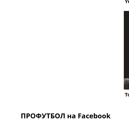
ПРОФУТБОЛ на Facebook