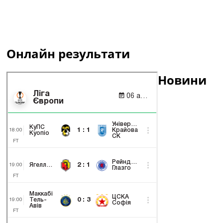
Онлайн результати
Новини