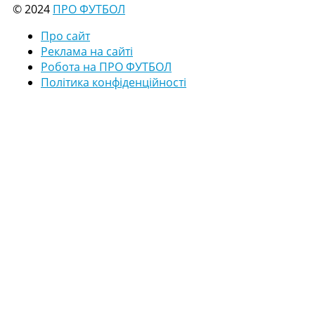
© 2024
ПРО ФУТБОЛ
Про сайт
Реклама на сайті
Робота на ПРО ФУТБОЛ
Політика конфіденційності