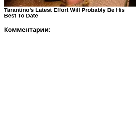
Комментарии: