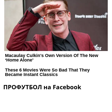
ПРОФУТБОЛ на Facebook