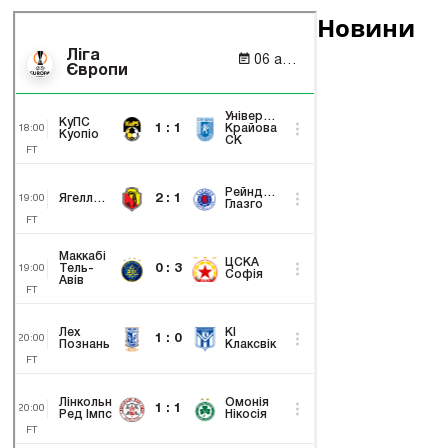
Новини