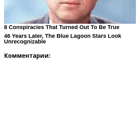
Комментарии: