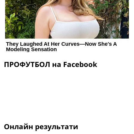
ПРОФУТБОЛ на Facebook
Онлайн результати