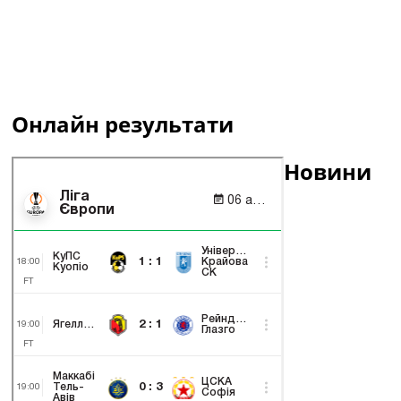
Онлайн результати
Новини