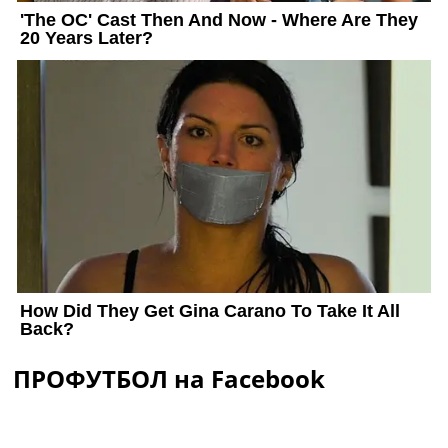
ПРОФУТБОЛ на Facebook