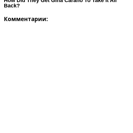
Комментарии: