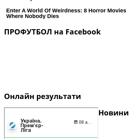
ПРОФУТБОЛ на Facebook
Онлайн результати
Новини