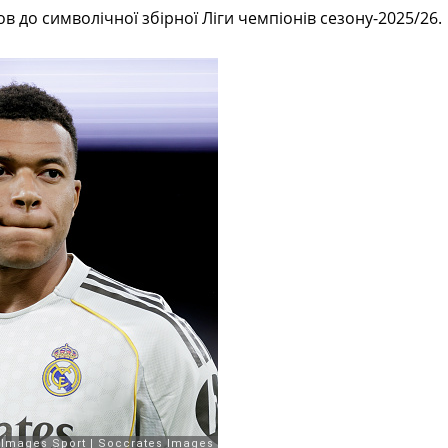
 до символічної збірної Ліги чемпіонів сезону-2025/26.