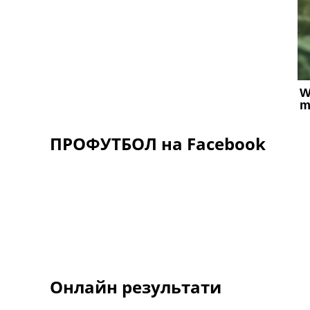
ПРОФУТБОЛ на Facebook
Онлайн результати