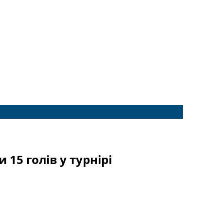
15 голів у турнірі