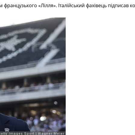
 французького «Лілля». Італійський фахівець підписав ко