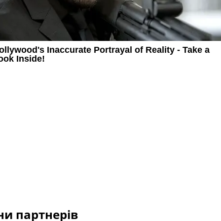
и партнерів