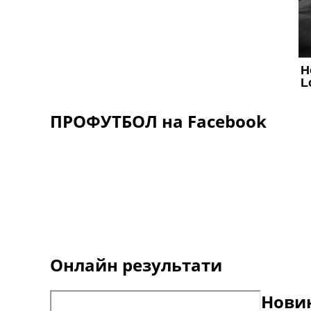
ПРОФУТБОЛ на Facebook
Онлайн результати
Новин