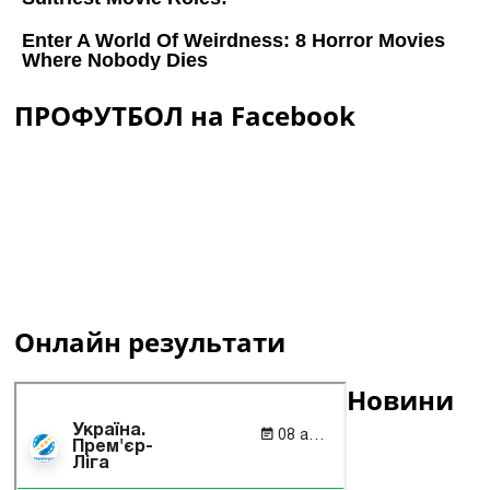
ПРОФУТБОЛ на Facebook
Онлайн результати
Новини