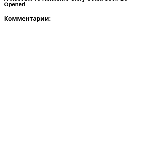
Комментарии: