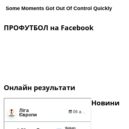
ПРОФУТБОЛ на Facebook
Онлайн результати
Новини