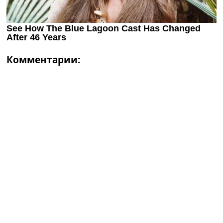
Комментарии: