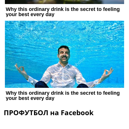
ПРОФУТБОЛ на Facebook