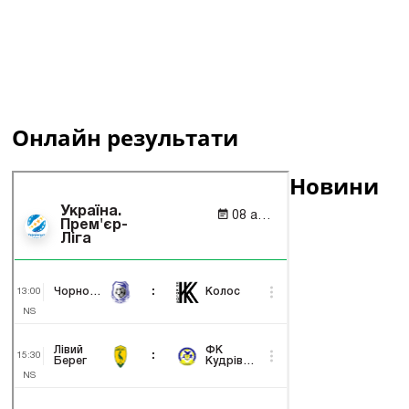
Онлайн результати
Новини