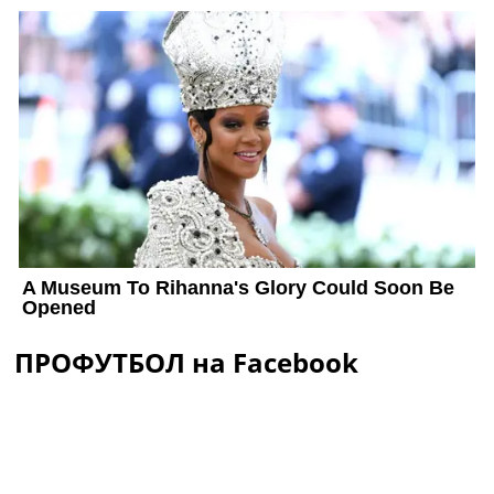
ПРОФУТБОЛ на Facebook