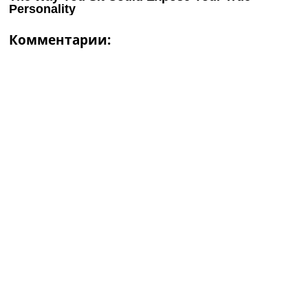
Комментарии: