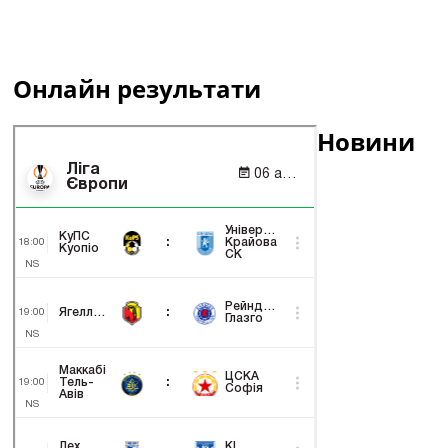
Онлайн результати
Новини