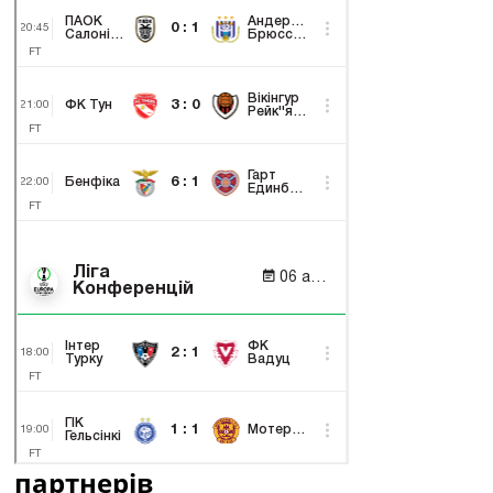
партнерів