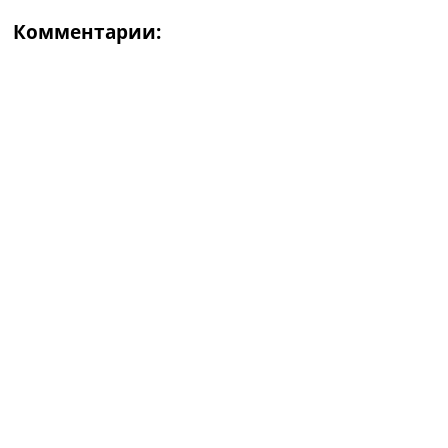
Комментарии: