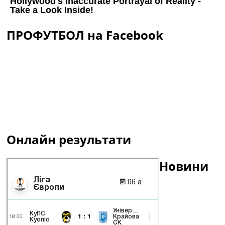
ПРОФУТБОЛ на Facebook
Онлайн результати
Новини