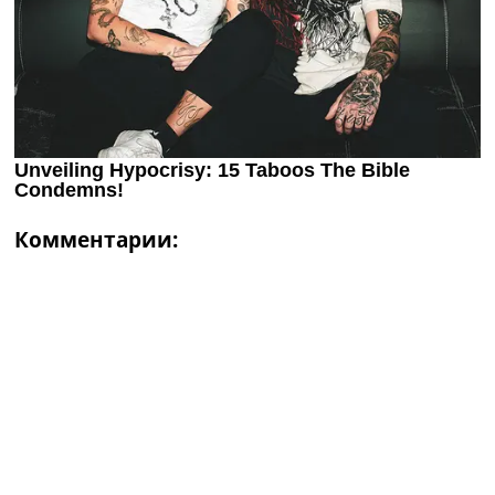
Комментарии: