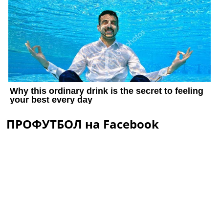
ПРОФУТБОЛ на Facebook