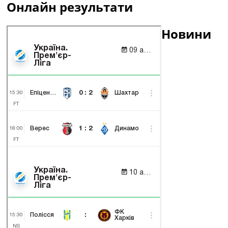
Онлайн результати
Новини