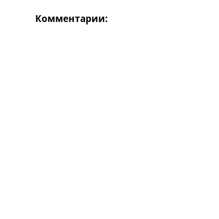
Комментарии: