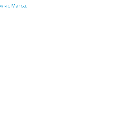
мляє Marca.