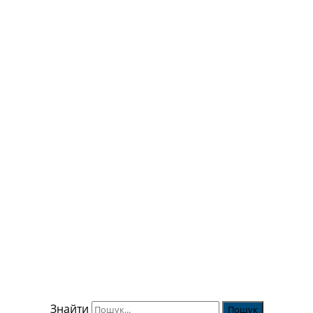
Знайти