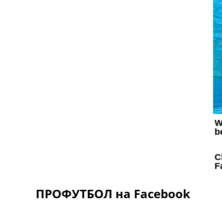
ПРОФУТБОЛ на Facebook