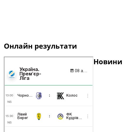
Онлайн результати
Новини