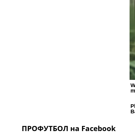
ПРОФУТБОЛ на Facebook