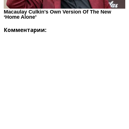
Комментарии: