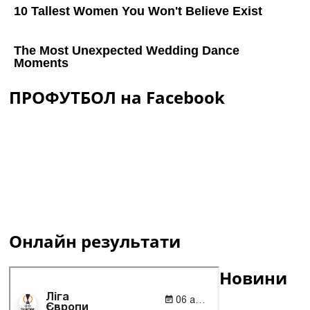
ПРОФУТБОЛ на Facebook
Онлайн результати
Новини