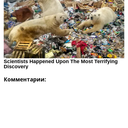
Комментарии: