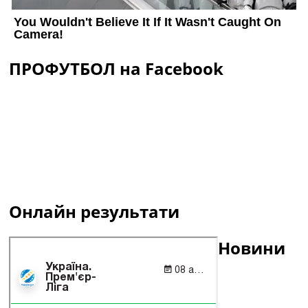
ПРОФУТБОЛ на Facebook
Онлайн результати
Новини