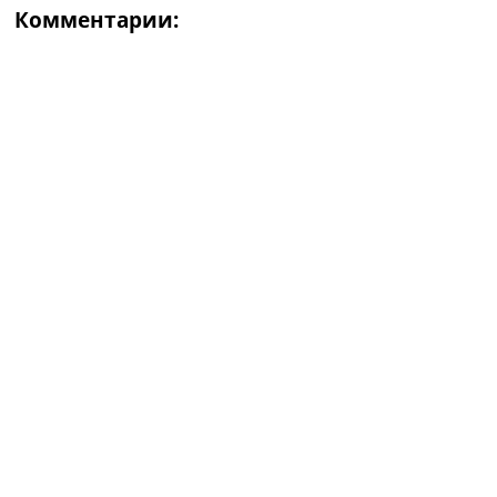
Комментарии: