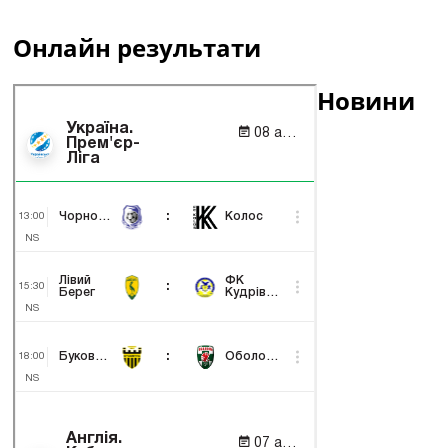
Онлайн результати
Новини