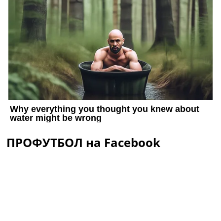
ПРОФУТБОЛ на Facebook