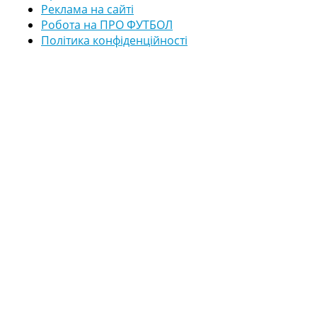
Реклама на сайті
Робота на ПРО ФУТБОЛ
Політика конфіденційності