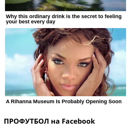
ПРОФУТБОЛ на Facebook