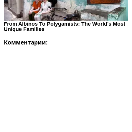
Комментарии: