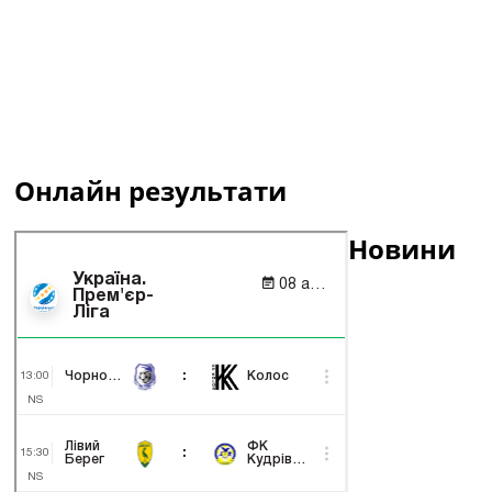
Онлайн результати
Новини