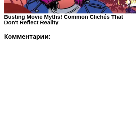
Комментарии: