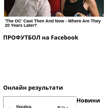
ПРОФУТБОЛ на Facebook
Онлайн результати
Новини