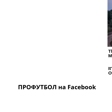
ПРОФУТБОЛ на Facebook