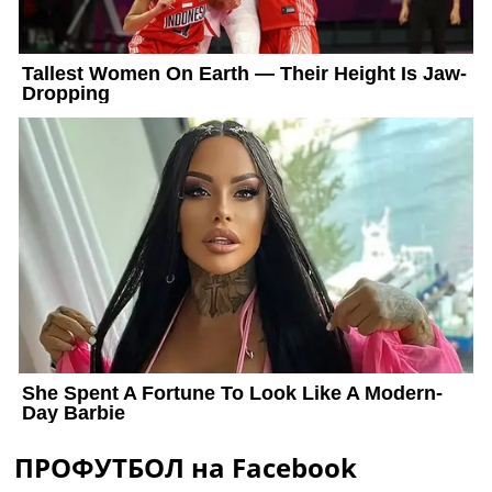
ПРОФУТБОЛ на Facebook