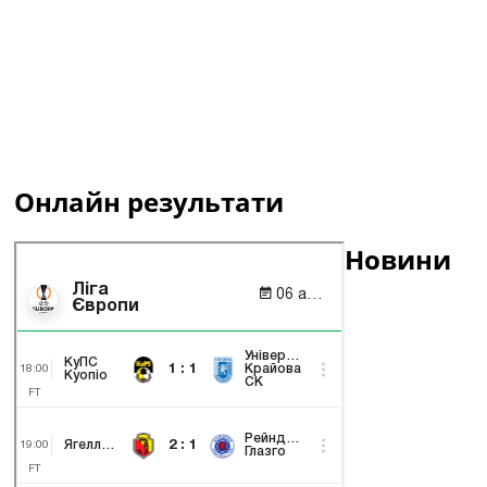
Онлайн результати
Новини