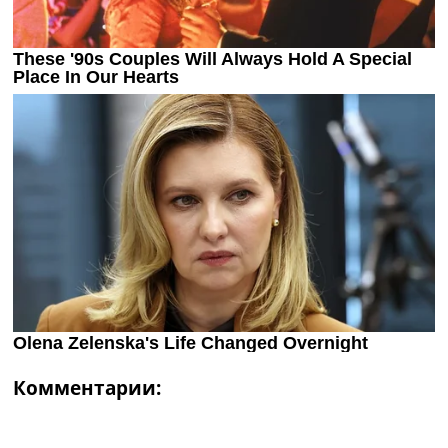
Комментарии: