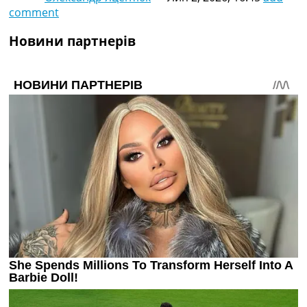
comment
Новини партнерів