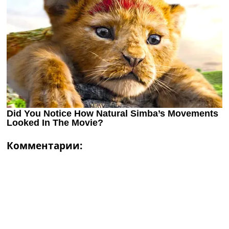
Комментарии: