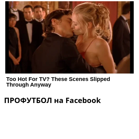
ПРОФУТБОЛ на Facebook