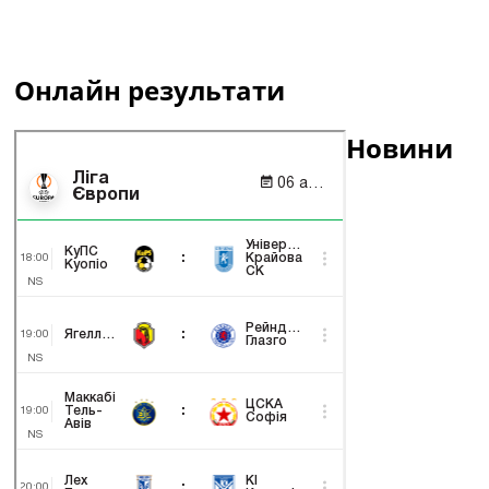
Онлайн результати
Новини