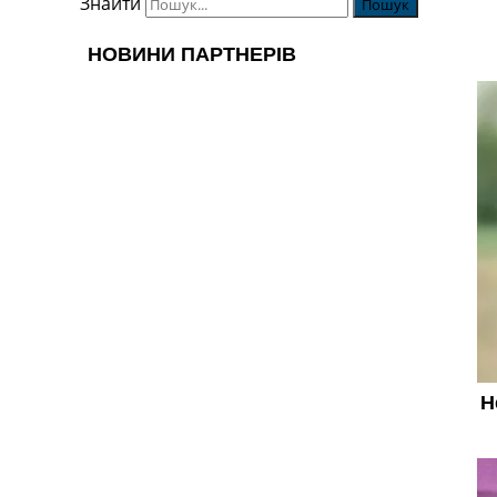
Знайти