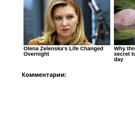
Комментарии: