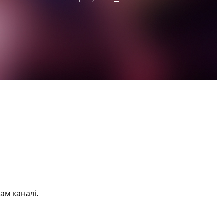
ам каналі.