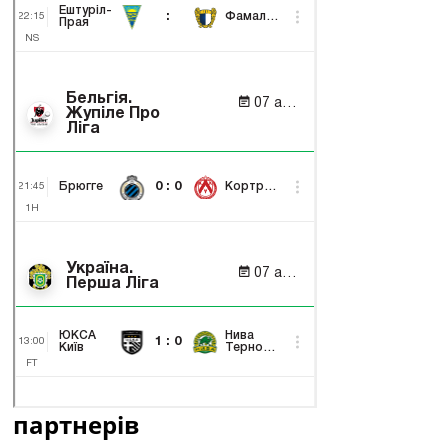
партнерів