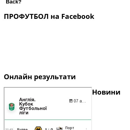
ПРОФУТБОЛ на Facebook
Онлайн результати
Новини