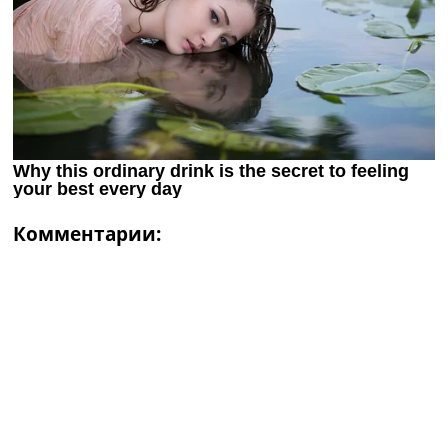
Комментарии: