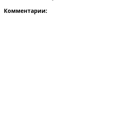
Комментарии: