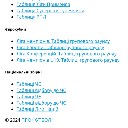
Таблиця Ліги Примейра
Таблиця Суперліги Туреччини
Таблиця РПЛ
Єврокубки
Ліга Чемпіонів. Таблиці групового раунду
Ліга Європи. Таблиці групового раунду
Ліга Конференцій. Таблиці групового раунду
Ліга Чемпіонів U19. Таблиці групового раунду
Національні збірні
Таблиці ЧС
Таблиці відбору до ЧС
Таблиці ЧЄ
Таблиці відбору до ЧЄ
Таблиці Ліги Націй
© 2024
ПРО ФУТБОЛ