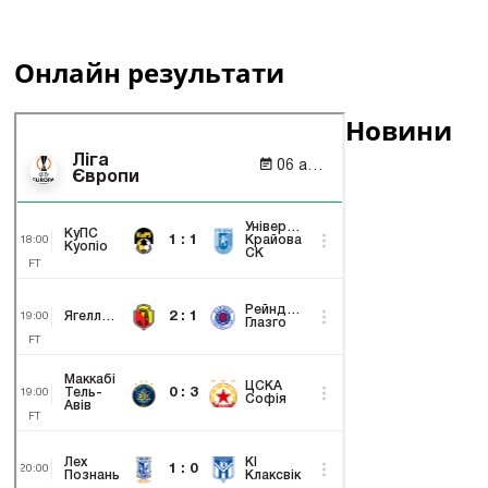
Онлайн результати
Новини