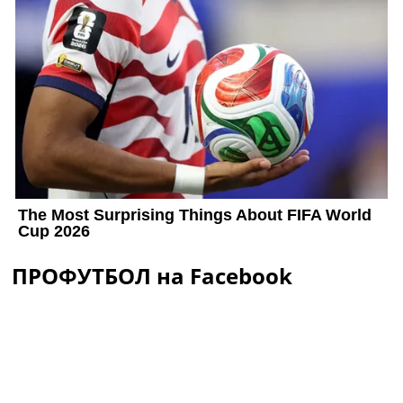
ПРОФУТБОЛ на Facebook