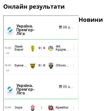
Онлайн результати
Новини