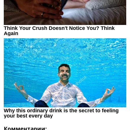
Комментарии: