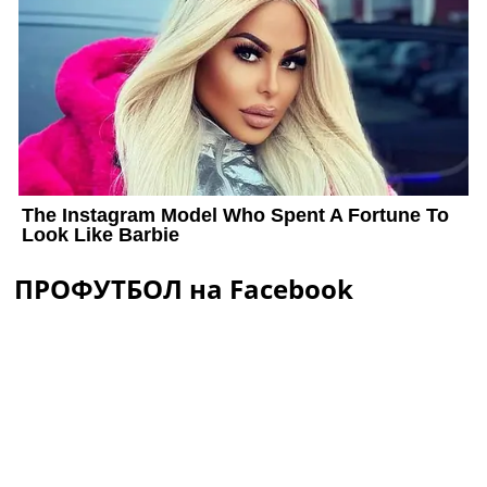
ПРОФУТБОЛ на Facebook