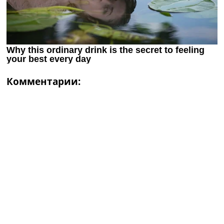
Комментарии: