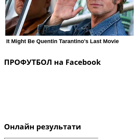
ПРОФУТБОЛ на Facebook
Онлайн результати