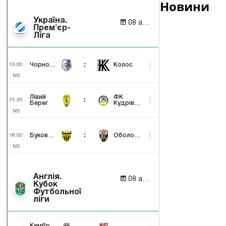
Новини