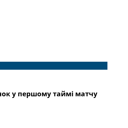
хунок у першому таймі матчу