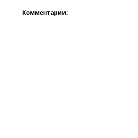
Комментарии: