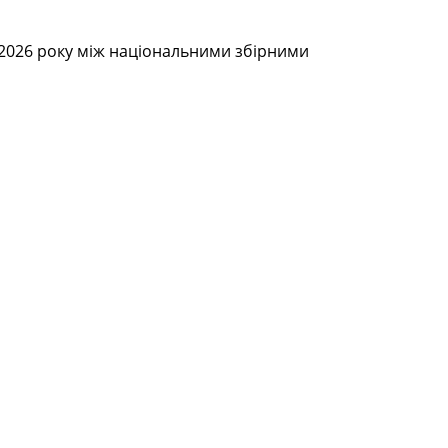
у 2026 року між національними збірними