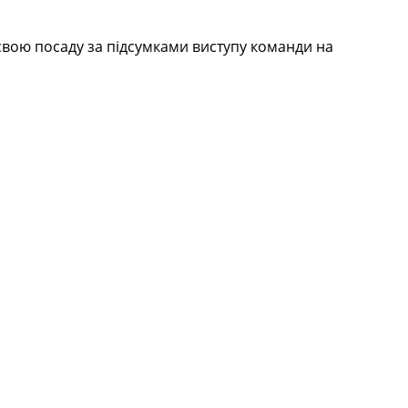
свою посаду за підсумками виступу команди на