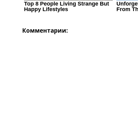
Комментарии: