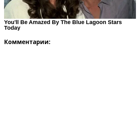
Комментарии: