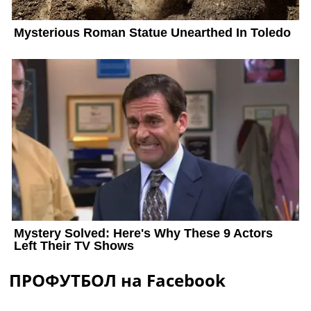
ПРОФУТБОЛ на Facebook