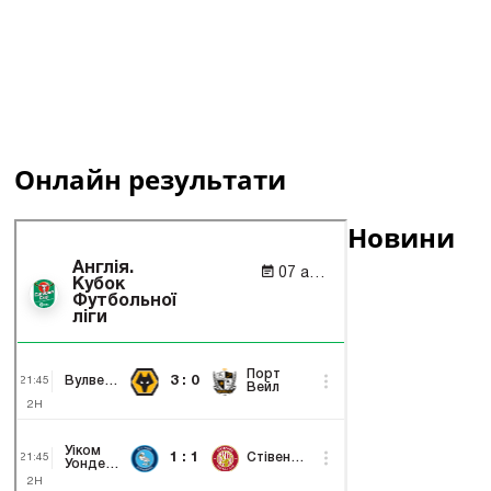
Онлайн результати
Новини