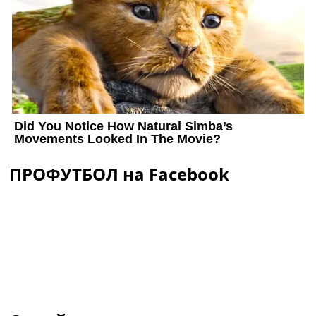
ПРОФУТБОЛ на Facebook