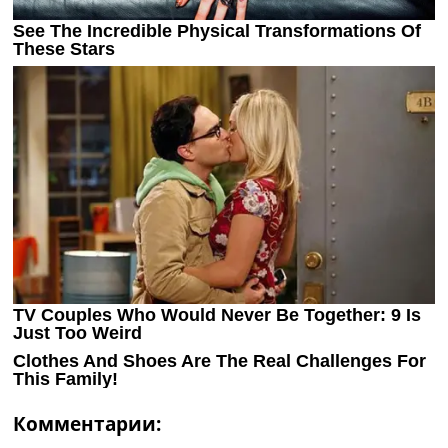
Комментарии: