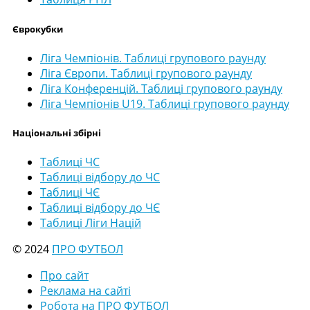
Єврокубки
Ліга Чемпіонів. Таблиці групового раунду
Ліга Європи. Таблиці групового раунду
Ліга Конференцій. Таблиці групового раунду
Ліга Чемпіонів U19. Таблиці групового раунду
Національні збірні
Таблиці ЧС
Таблиці відбору до ЧС
Таблиці ЧЄ
Таблиці відбору до ЧЄ
Таблиці Ліги Націй
© 2024
ПРО ФУТБОЛ
Про сайт
Реклама на сайті
Робота на ПРО ФУТБОЛ