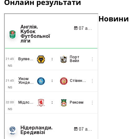
Онлайн результати
Новини