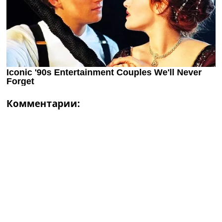
Комментарии: