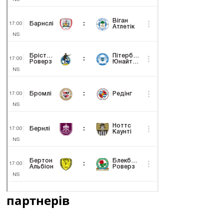
партнерів