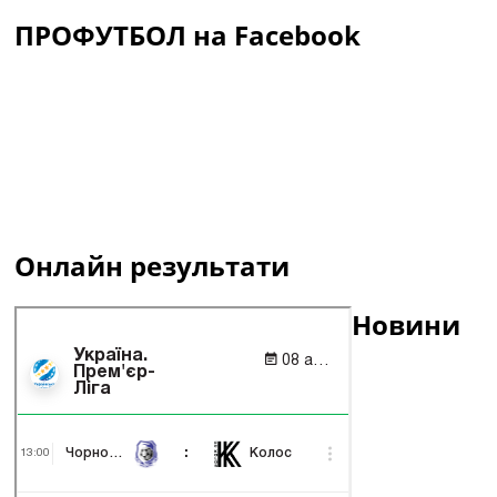
ПРОФУТБОЛ на Facebook
Онлайн результати
Новини