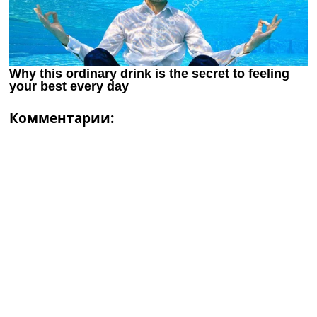
Комментарии: