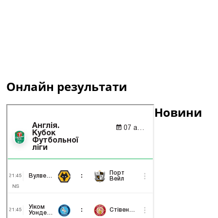
Онлайн результати
Новини