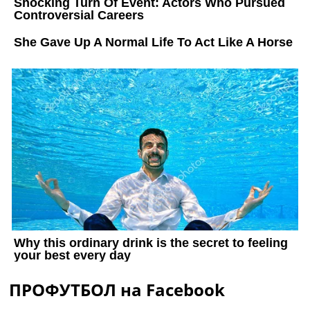
ПРОФУТБОЛ на Facebook