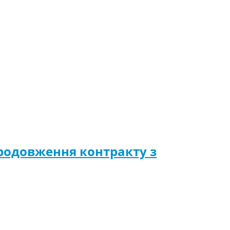
продовження контракту з