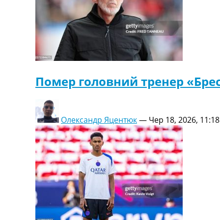
Помер головний тренер «Брес
Олександр Яцентюк
—
Чер 18, 2026, 11:18