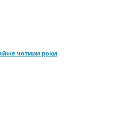
майже чотири роки